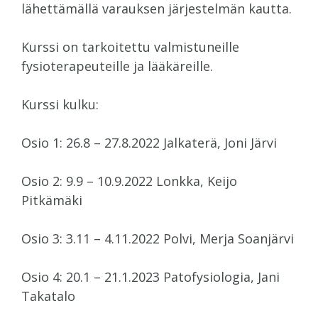
lähettämällä varauksen järjestelmän kautta.
Kurssi on tarkoitettu valmistuneille
fysioterapeuteille ja lääkäreille.
Kurssi kulku:
Osio 1: 26.8 – 27.8.2022 Jalkaterä, Joni Järvi
Osio 2: 9.9 – 10.9.2022 Lonkka, Keijo
Pitkämäki
Osio 3: 3.11 – 4.11.2022 Polvi, Merja Soanjärvi
Osio 4: 20.1 – 21.1.2023 Patofysiologia, Jani
Takatalo