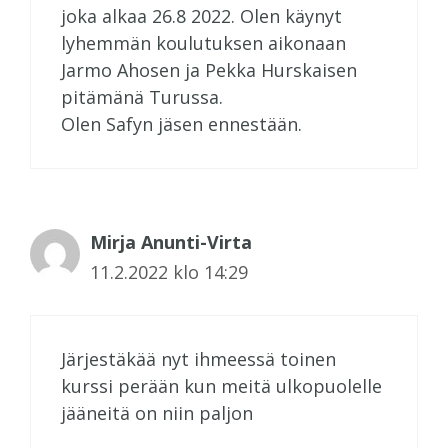
joka alkaa 26.8 2022. Olen käynyt
lyhemmän koulutuksen aikonaan
Jarmo Ahosen ja Pekka Hurskaisen
pitämänä Turussa.
Olen Safyn jäsen ennestään.
Mirja Anunti-Virta
11.2.2022 klo 14:29
Järjestäkää nyt ihmeessä toinen
kurssi perään kun meitä ulkopuolelle
jääneitä on niin paljon