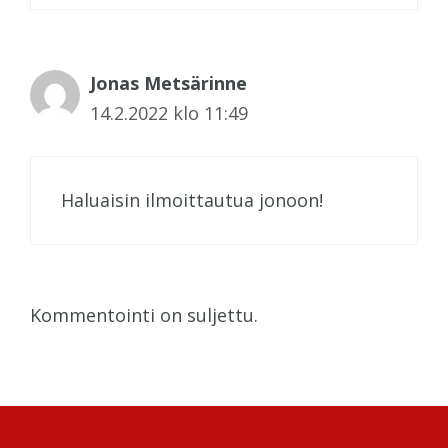
Jonas Metsärinne
14.2.2022 klo 11:49
Haluaisin ilmoittautua jonoon!
Kommentointi on suljettu.