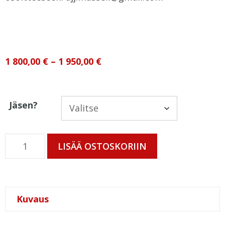
1 800,00
€
–
1 950,00
€
Jäsen?
LISÄÄ OSTOSKORIIN
Kuvaus