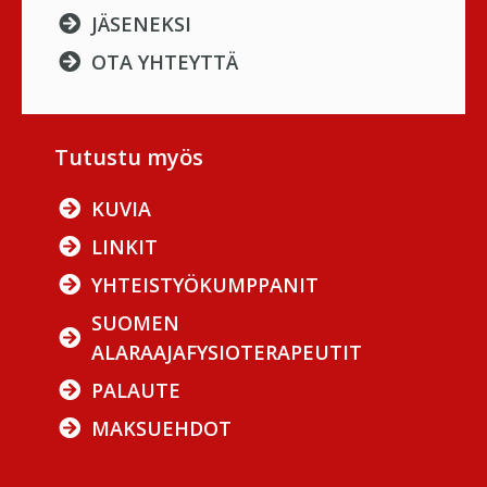
JÄSENEKSI
OTA YHTEYTTÄ
Tutustu myös
KUVIA
LINKIT
YHTEISTYÖKUMPPANIT
SUOMEN
ALARAAJAFYSIOTERAPEUTIT
PALAUTE
MAKSUEHDOT